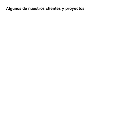
Algunos de nuestros clientes y proyectos