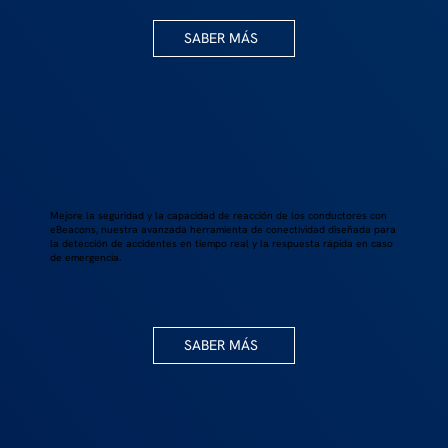
SABER MÁS
Mejore la seguridad y la capacidad de reacción de los conductores con
eBeacons, nuestra avanzada herramienta de conectividad diseñada para
la detección de accidentes en tiempo real y la respuesta rápida en caso
de emergencia.
SABER MÁS