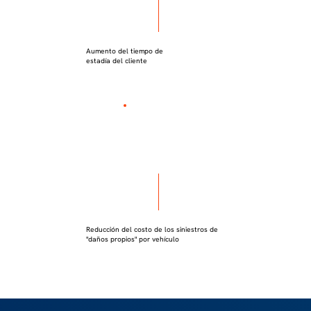
Aumento del tiempo de
estadía del cliente
Reducción del costo de los siniestros de
"daños propios" por vehículo