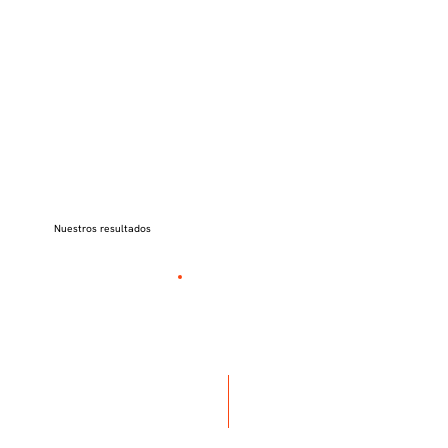
Nuestros resultados