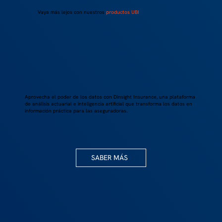
Vaya más lejos con nuestros
productos UBI
Aprovecha el poder de los datos con Dinsight Insurance, una plataforma
de análisis actuarial e inteligencia artificial que transforma los datos en
información práctica para las aseguradoras.
SABER MÁS