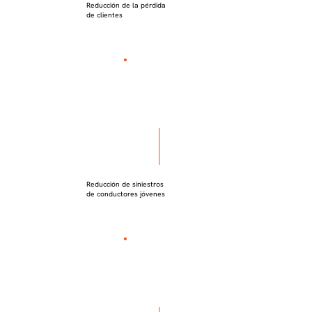
Reducción de la pérdida
de clientes
Reducción de siniestros
de conductores jóvenes