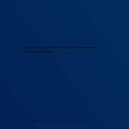
Aproveche los análisis avanzados para una evaluación
precisa de los riesgos.
Mejore el compromiso de los clientes e impulse la venta de productos con esta plataforma única.