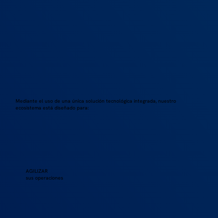
Mediante el uso de una única solución tecnológica integrada,
nuestro
ecosistema está diseñado para:
AGILIZAR
sus operaciones