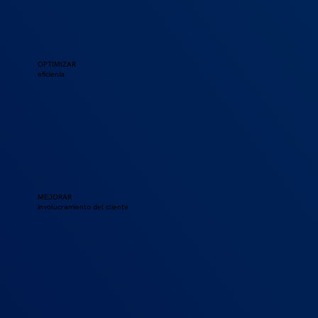
OPTIMIZAR
eficienia
MEJORAR
involucramiento del cliente