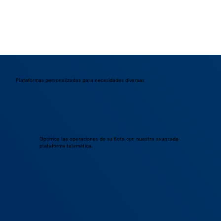
Plataformas personalizadas para necesidades diversas
Optimice las operaciones de su flota con nuestra avanzada
plataforma telemática.