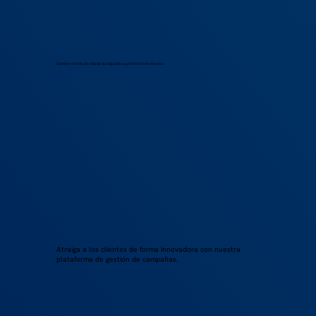
Gestione el ciclo de vida de sus dispositivos periféricos sin esfuerzo.
Atraiga a los clientes de forma innovadora con nuestra
plataforma de gestión de campañas.