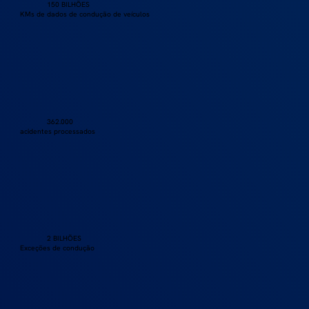
150 BILHÕES
KMs de dados de condução de veículos
362.000
acidentes processados
2 BILHÕES
Exceções de condução