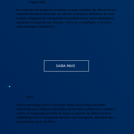
Seguro (UBI)
Por meio da convergência de dados, nossas soluções de UBI oferecem
experiências personalizadas ao cliente, avaliações dinâmicas de risco
e maior engajamento. Integrando-se perfeitamente entre dispositivos,
ajudamos a expandir seu alcance, melhorar a satisfação e fornecer
uma vantagem competitiva.
SAIBA MAIS
Frota
Nossa tecnologia interna converge dados para frotas em ideias
acionáveis que otimizam operações, aumentam a eficiência e reduzem
custos. A integração perfeita de todos os pontos de dados fornece
visibilidade total e tomada de decisão mais inteligente, aprimorando o
desempenho geral da frota.