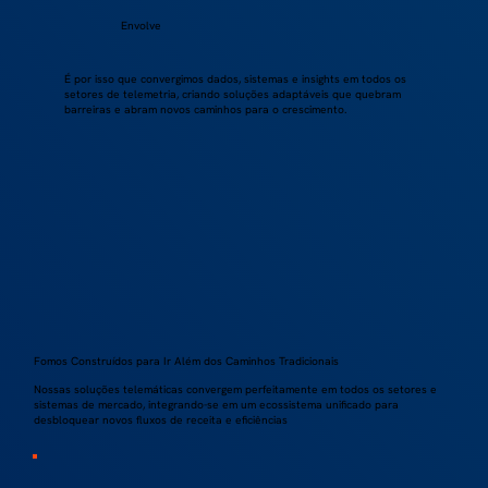
Envolve
É por isso que convergimos dados, sistemas e insights em todos os
setores de telemetria, criando soluções adaptáveis que quebram
barreiras e abram novos caminhos para o crescimento.
Fomos Construídos para Ir Além dos Caminhos Tradicionais
Nossas soluções telemáticas convergem perfeitamente em todos os setores e
sistemas de mercado, integrando-se em um ecossistema unificado para
desbloquear novos fluxos de receita e eficiências