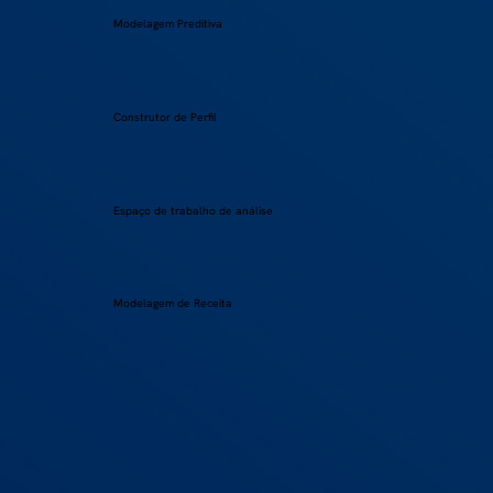
Modelagem Preditiva
Construtor de Perfil
Espaço de trabalho de análise
Modelagem de Receita