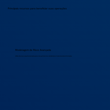
Principais recursos para beneficiar suas operações
Modelagem de Risco Avançada
Utilize diversos conjuntos de dados para criar perfis de risco detalhados e tomar decisões informadas.