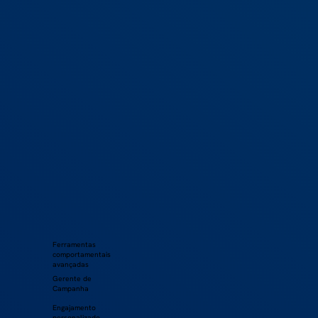
Ferramentas
comportamentais
avançadas
Gerente de
Campanha
Engajamento
personalizado