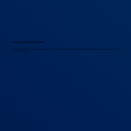
Inteligência Acionável
Capacite suas equipes de marketing e engajamento do cliente com a análise especializada de dados de telemetria, estatísticas de uso de aplicativos e fontes
externas da Gconnect.