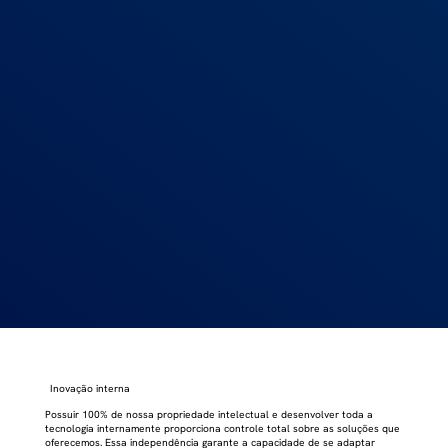
Inovação interna
Possuir 100% de nossa propriedade intelectual e desenvolver toda a
tecnologia internamente proporciona controle total sobre as soluções que
oferecemos. Essa independência garante a capacidade de se adaptar