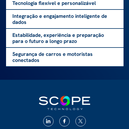
Tecnologia flexível e personalizável
Integração e engajamento inteligente de
dados
Estabilidade, experiência e preparação
para o futuro a longo prazo
Segurança de carros e motoristas
conectados